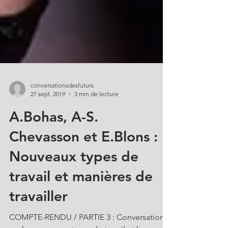
conversationsdesfuturs
27 sept. 2019
3 min de lecture
A.Bohas, A-S.
Chevasson et E.Blons :
Nouveaux types de
travail et manières de
travailler